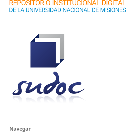
Navegar