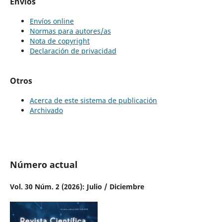
Envíos
Envíos online
Normas para autores/as
Nota de copyright
Declaración de privacidad
Otros
Acerca de este sistema de publicación
Archivado
Número actual
Vol. 30 Núm. 2 (2026): Julio / Diciembre