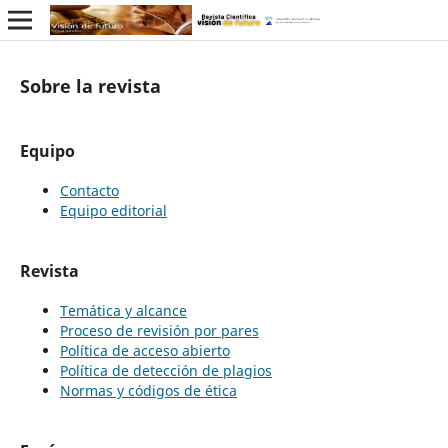
Sobre la revista
Equipo
Contacto
Equipo editorial
Revista
Temática y alcance
Proceso de revisión por pares
Política de acceso abierto
Política de detección de plagios
Normas y códigos de ética