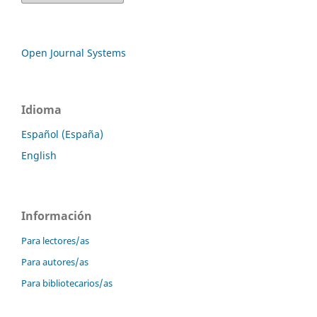
Open Journal Systems
Idioma
Español (España)
English
Información
Para lectores/as
Para autores/as
Para bibliotecarios/as