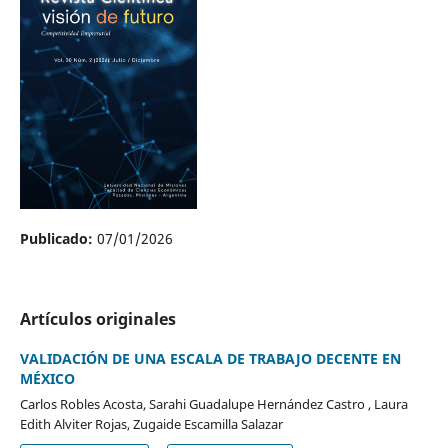
Publicado:
07/01/2026
Artículos originales
VALIDACIÓN DE UNA ESCALA DE TRABAJO DECENTE EN
MÉXICO
Carlos Robles Acosta, Sarahi Guadalupe Hernández Castro , Laura
Edith Alviter Rojas, Zugaide Escamilla Salazar