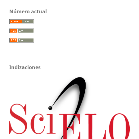
Número actual
Indizaciones