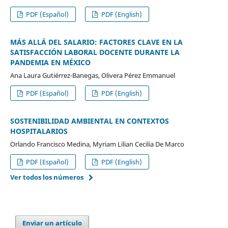
PDF (Español)
PDF (English)
MÁS ALLÁ DEL SALARIO: FACTORES CLAVE EN LA
SATISFACCIÓN LABORAL DOCENTE DURANTE LA
PANDEMIA EN MÉXICO
Ana Laura Gutiérrez-Banegas, Olivera Pérez Emmanuel
PDF (Español)
PDF (English)
SOSTENIBILIDAD AMBIENTAL EN CONTEXTOS
HOSPITALARIOS
Orlando Francisco Medina, Myriam Lilian Cecilia De Marco
PDF (Español)
PDF (English)
Ver todos los números
Enviar un artículo